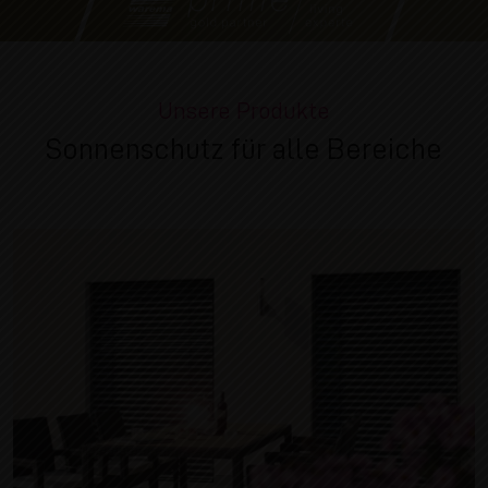
Unsere Produkte
Sonnenschutz für alle Bereiche