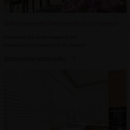
Außenliegender Sonnenschutz für Fenster
Entdecken Sie außen angebrachte
Sonnenschutzprodukte für Ihr Fenster.
Sonnenschutz Fenster Außen