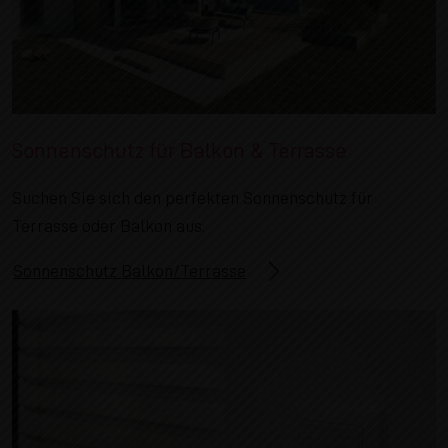
Sonnenschutz für Balkon & Terrasse
Suchen Sie sich den perfekten Sonnenschutz für
Terrasse oder Balkon aus.
Sonnenschutz Balkon/Terrasse