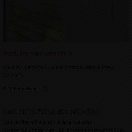
Produkte rund ums Haus
Ideen für perfekte Sonnenschutzlösungen in Ihrem
Zuhause.
Rund ums Haus
Noch nichts Passendes gefunden?
Dann stöbern Sie durch unsere weiteren
Sonnenschutzprodukte – da ist bestimmt etwas für Sie