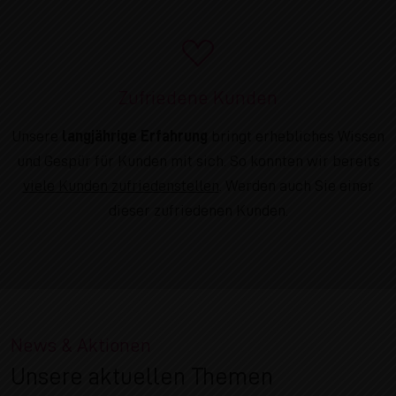
Zufriedene Kunden
Unsere
langjährige Erfahrung
bringt erhebliches Wissen
und Gespür für Kunden mit sich. So konnten wir bereits
viele Kunden zufriedenstellen
. Werden auch Sie einer
dieser zufriedenen Kunden.
News & Aktionen
Unsere aktuellen Themen