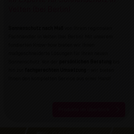
Velten (bei Berlin)
Sonnenschutz nach Maß
von Ihrem regionalen
Fachhändler in Velten (bei Berlin). Mit unserem
fundierten Know-how bieten wir Ihnen
maßgeschneiderte Lösungen für Ihren neuen
Sonnenschutz. Von der
persönlichen Beratung
bis
hin zur
fachgerechten Umsetzung
– wir bieten
Ihnen den kompletten Service aus einer Hand!
Produkte im Überblick