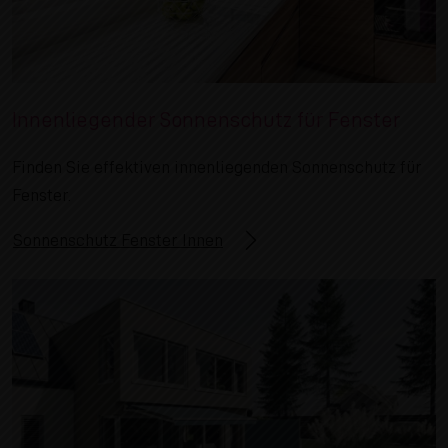
Innenliegender Sonnenschutz für Fenster
Finden Sie effektiven innenliegenden Sonnenschutz für
Fenster.
Sonnenschutz Fenster Innen