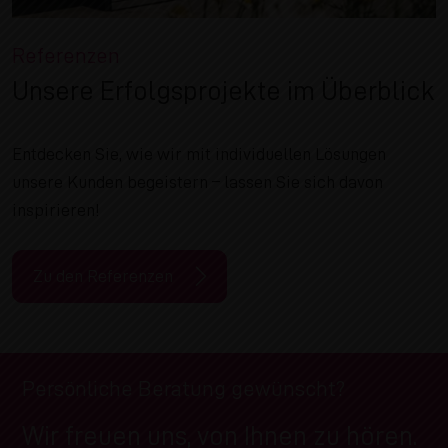
Referenzen
Unsere Erfolgsprojekte im Überblick
Entdecken Sie, wie wir mit individuellen Lösungen
unsere Kunden begeistern – lassen Sie sich davon
inspirieren!
Zu den Referenzen
Persönliche Beratung gewünscht?
Wir freuen uns, von Ihnen zu hören.