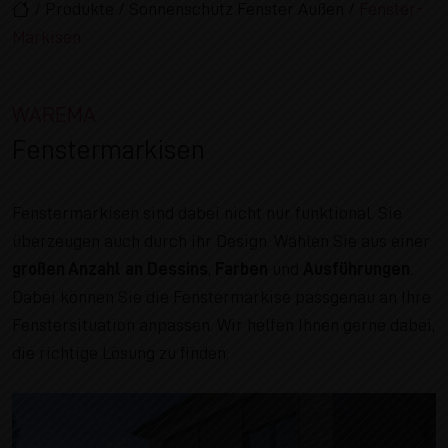
/
Produkte
/
Sonnenschutz Fenster Außen
/
Fenster-
Markisen
WAREMA
Fenstermarkisen
Fenstermarkisen sind dabei nicht nur funktional. Sie
überzeugen auch durch ihr Design. Wählen Sie aus einer
großen Anzahl an Dessins
,
Farben
und
Ausführungen
.
Dabei können Sie die Fenstermarkise passgenau an Ihre
Fenstersituation anpassen. Wir helfen Ihnen gerne dabei,
die richtige Lösung zu finden.