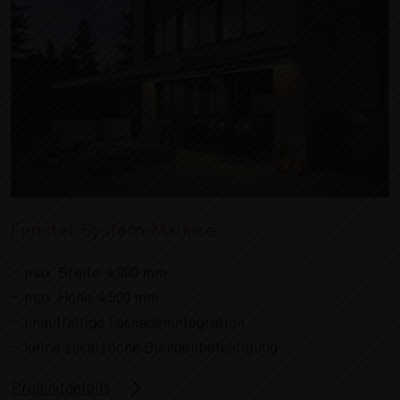
Fenster-System-Markise
max. Breite: 4.000 mm
max. Höhe: 4.500 mm
unauffällige Fassadenintegration
keine zusätzliche Blendenbefestigung
Produktdetails