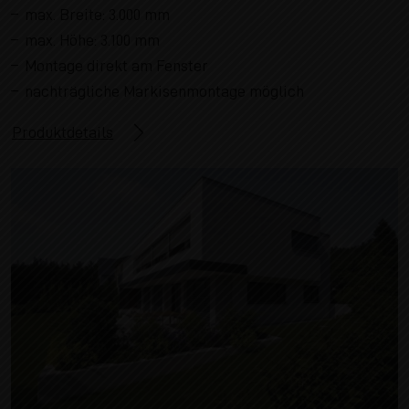
max. Breite: 3.000 mm
max. Höhe: 3.100 mm
Montage direkt am Fenster
nachträgliche Markisenmontage möglich
Produktdetails