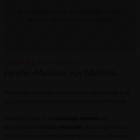
Bitte akzeptieren Sie die
Marketing
Cookies,
damit Sie diesen Inhalt sehen können.
Lassen Sie sich inspirieren
Fenster-Markisen von WAREMA
Bei Fenster-Markisen setzen wir auf die Nummer Eins
aus Deutschland im Bereich Sonnenschutz: WAREMA.
WAREMA bietet eine
vielfältige Auswahl
an
verschiedenen
Fenster-Markisen
, die sich perfekt auf
Ihre Wünsche und die Besonderheiten Ihres Zuhauses