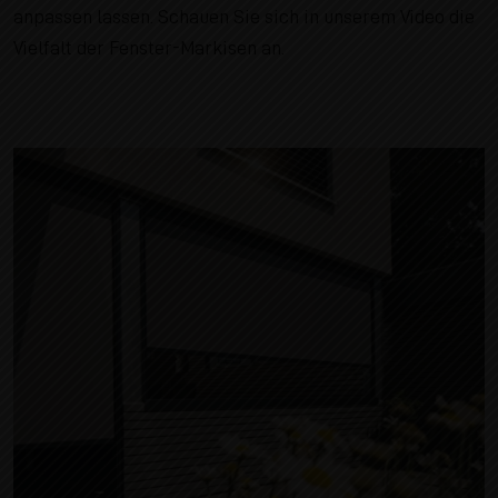
anpassen lassen. Schauen Sie sich in unserem Video die
Vielfalt der Fenster-Markisen an.