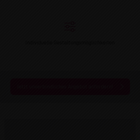
Individuelle Gestaltungsmöglichkeiten
Jetzt unverbindliches Angebot anfordern!