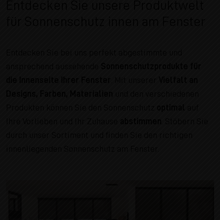
Entdecken Sie unsere Produktwelt
für Sonnenschutz innen am Fenster
Entdecken Sie bei uns perfekt abgestimmte und
ansprechend aussehende
Sonnenschutzprodukte für
die Innenseite Ihrer Fenster
. Mit unserer
Vielfalt an
Designs, Farben, Materialien
und den verschiedenen
Produkten können Sie den Sonnenschutz
optimal
auf
Ihre Vorlieben und Ihr Zuhause
abstimmen
. Stöbern Sie
durch unser Sortiment und finden Sie den richtigen
innenliegenden Sonnenschutz am Fenster.