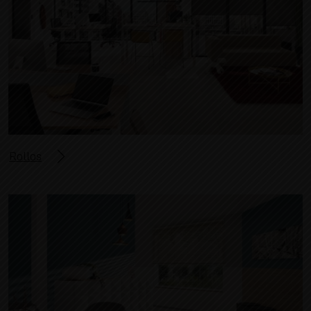
Rollos