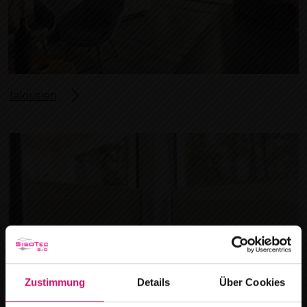
Jalousien
Zustimmung
Details
Über Cookies