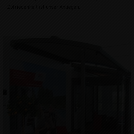
Zufriedenheit ist unser Anliegen.