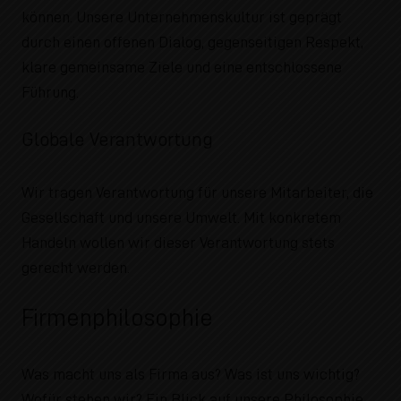
können. Unsere Unternehmenskultur ist geprägt
durch einen offenen Dialog, gegenseitigen Respekt,
klare gemeinsame Ziele und eine entschlossene
Führung.
Globale Verantwortung
Wir tragen Verantwortung für unsere Mitarbeiter, die
Gesellschaft und unsere Umwelt. Mit konkretem
Handeln wollen wir dieser Verantwortung stets
gerecht werden.
Firmenphilosophie
Was macht uns als Firma aus? Was ist uns wichtig?
Wofür stehen wir? Ein Blick auf unsere Philosophie