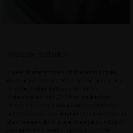
Mitarbeitermotivation
Unsere Mitarbeiterinnen und Mitarbeiter sind die
Quelle unseres Erfolges. Mit ihrem Engagement und
ihrer Qualifikation leisten sie seit Jahren
professionelle Arbeit. Wir fühlen uns dem Wohl
unserer Mitarbeiter, ihrer persönlichen Motivation
und Weiterentwicklung verpflichtet und fördern sie in
allen Belangen, damit unsere Kunden auch in Zukunft
exzellente und innovative Leistungen erwarten