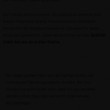
Seit vielen Jahren sind wir als Spezialist bekannt und
bieten Ihnen eine breite Produktpalette namhafter
Hersteller, die maßgeschneiderte Lösungen für jeden
Anspruch garantiert. Unser Versprechen an Sie:
Qualität
steht bei uns an erster Stelle.
Wir legen großen Wert auf die fachgerechte und
individuelle Beratung unserer Kunden. Bei uns
können Sie sich sicher sein, dass Sie gut beraten
werden, ohne dass man versucht, Ihnen etwas
aufzudrängen.