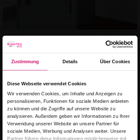
Zustimmung
Details
Über Cookies
Diese Webseite verwendet Cookies
Wir verwenden Cookies, um Inhalte und Anzeigen zu
personalisieren, Funktionen für soziale Medien anbieten
zu können und die Zugriffe auf unsere Website zu
analysieren. Außerdem geben wir Informationen zu Ihrer
Verwendung unserer Website an unsere Partner für
soziale Medien, Werbung und Analysen weiter. Unsere
Wir ziehen um
Partner führen diese Informationen möglicherweise mit