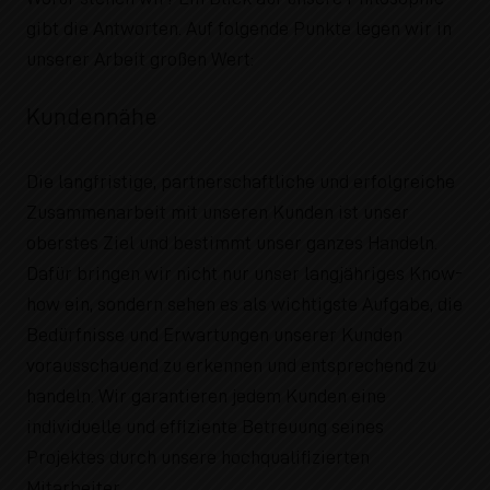
gibt die Antworten. Auf folgende Punkte legen wir in
unserer Arbeit großen Wert:
Kundennähe
Die langfristige, partnerschaftliche und erfolgreiche
Zusammenarbeit mit unseren Kunden ist unser
oberstes Ziel und bestimmt unser ganzes Handeln.
Dafür bringen wir nicht nur unser langjähriges Know-
how ein, sondern sehen es als wichtigste Aufgabe, die
Bedürfnisse und Erwartungen unserer Kunden
vorausschauend zu erkennen und entsprechend zu
handeln. Wir garantieren jedem Kunden eine
individuelle und effiziente Betreuung seines
Projektes durch unsere hochqualifizierten
Mitarbeiter.