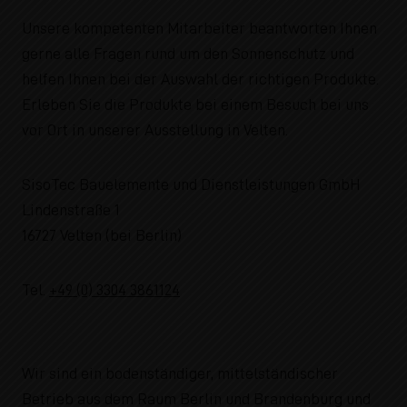
Unsere kompetenten Mitarbeiter beantworten Ihnen
gerne alle Fragen rund um den Sonnenschutz und
helfen Ihnen bei der Auswahl der richtigen Produkte.
Erleben Sie die Produkte bei einem Besuch bei uns
vor Ort in unserer Ausstellung in Velten.
SisoTec Bauelemente und Dienstleistungen GmbH
Lindenstraße 1
16727 Velten (bei Berlin)
Tel.
+49 (0) 3304 3861124
Wir sind ein bodenständiger, mittelständischer
Betrieb aus dem Raum Berlin und Brandenburg und