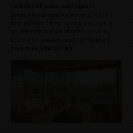
zusätzlich mit einem innenliegenden
Sonnenschutzprodukt aufwerten
, können Sie
einen größeren Teil der Heizenergie einsparen.
Das
entlastet Ihren Geldbeutel
spürbar und
beschert Ihnen
warme, kuschlige Stunden in
Ihrem modernisierten Haus
.