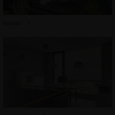
Rollladen