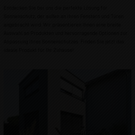
Entdecken Sie bei uns die perfekte Lösung für
Sonnenschutz, der außen an Ihren Fenstern und Türen
angebracht wird. Wir präsentieren Ihnen eine breite
Auswahl an Produkten und hervorragende Optionen zur
Anpassung Ihres Sonnenschutzes. Finden Sie jetzt das
ideale Produkt für Ihr Zuhause!