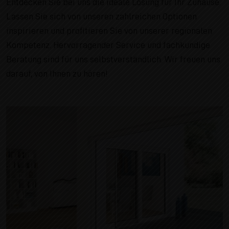
Entdecken Sie bei uns die ideale Lösung für Ihr Zuhause.
Lassen Sie sich von unseren zahlreichen Optionen
inspirieren und profitieren Sie von unserer regionalen
Kompetenz. Hervorragender Service und fachkundige
Beratung sind für uns selbstverständlich. Wir freuen uns
darauf, von Ihnen zu hören!