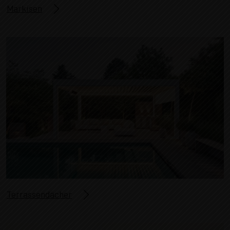
Markisen
Terrassendächer