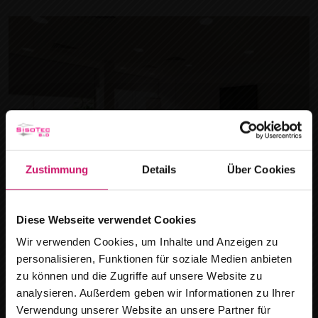
Zustimmung
Details
Über Cookies
Diese Webseite verwendet Cookies
Verdunkelungsanlagen
Wir verwenden Cookies, um Inhalte und Anzeigen zu
personalisieren, Funktionen für soziale Medien anbieten
zu können und die Zugriffe auf unsere Website zu
analysieren. Außerdem geben wir Informationen zu Ihrer
Verwendung unserer Website an unsere Partner für