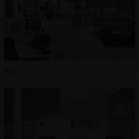
Rollos