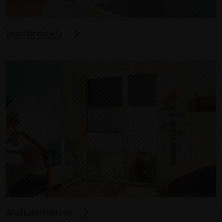
Insektenschutz
Absturzsicherung