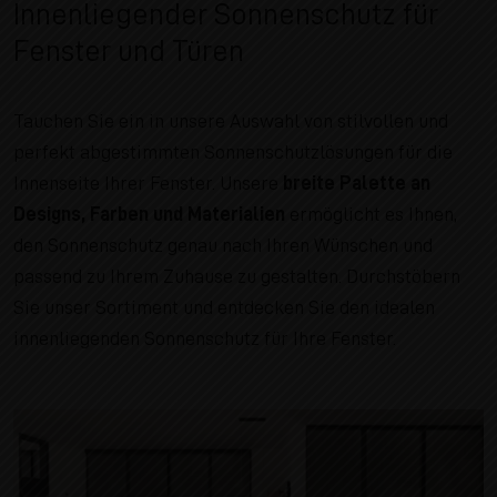
Innenliegender Sonnenschutz für
Fenster und Türen
Tauchen Sie ein in unsere Auswahl von stilvollen und
perfekt abgestimmten Sonnenschutzlösungen für die
Innenseite Ihrer Fenster. Unsere
breite Palette an
Designs, Farben und Materialien
ermöglicht es Ihnen,
den Sonnenschutz genau nach Ihren Wünschen und
passend zu Ihrem Zuhause zu gestalten. Durchstöbern
Sie unser Sortiment und entdecken Sie den idealen
innenliegenden Sonnenschutz für Ihre Fenster.