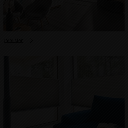
Jalousien