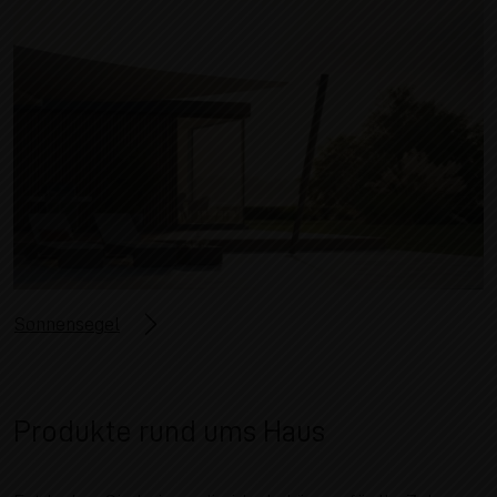
Sonnensegel
Produkte rund ums Haus