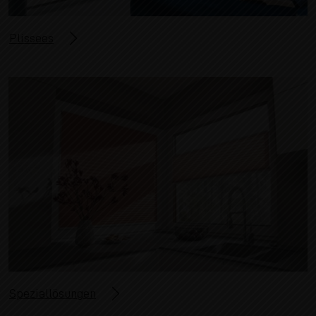
Plissees
Speziallösungen