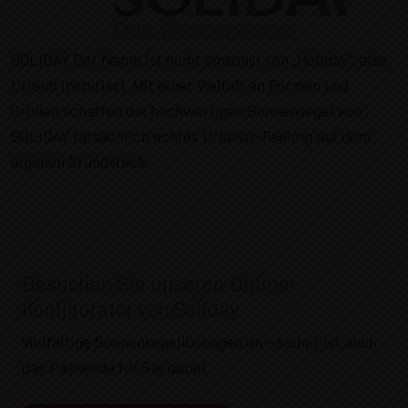
SOLIDAY Der Name ist nicht umsonst von „Holiday“, also
Urlaub inspiriert. Mit einer Vielfalt an Formen und
Größen schaffen die hochwertigen Sonnensegel von
SOLIDAY tatsächlich echtes Urlaubs-Feeling auf dem
eigenen Grundstück.
Besuchen Sie unseren Online-
Konfigurator von Soliday
Vielfältige Sonnensegellösungen an – sicher ist auch
das Passende für Sie dabei.