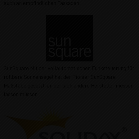
auch an empfindlichen Fassaden.
SunSquare Mit der vollautomatischen Funksteuerung für
rollbare Sonnensegel hat der Pionier SunSquare
Maßstäbe gesetzt, an der sich andere Hersteller messen
lassen müssen.