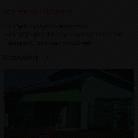
Sonnensegel All Season
maßgefertigt nach Kundenwunsch
dauerhafte Installation (bei schneefreiem Wetter)
geeignet für besonders große Segel
Produktdetails