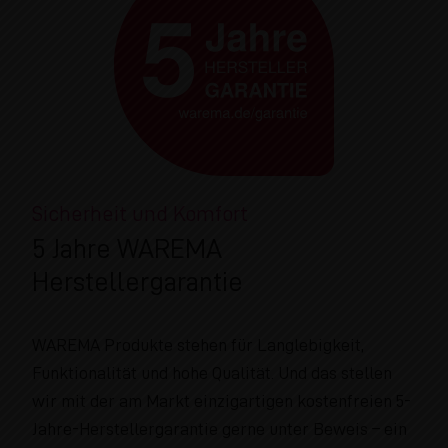
Sicherheit und Komfort
5 Jahre WAREMA
Herstellergarantie
WAREMA Produkte stehen für Langlebigkeit,
Funktionalität und hohe Qualität. Und das stellen
wir mit der am Markt einzigartigen kostenfreien 5-
Jahre-Herstellergarantie gerne unter Beweis – ein