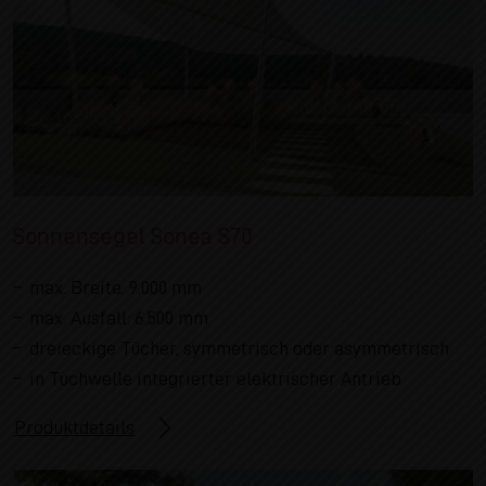
Sonnensegel Sonea S70
max. Breite: 9.000 mm
max. Ausfall: 6.500 mm
dreieckige Tücher, symmetrisch oder asymmetrisch
in Tuchwelle integrierter elektrischer Antrieb
Produktdetails