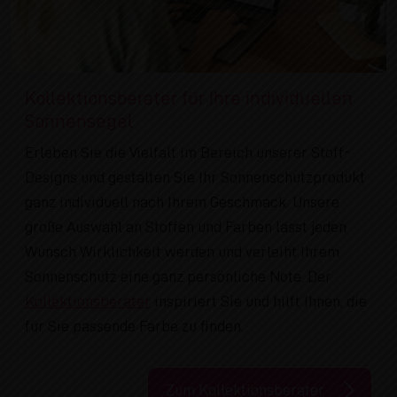
Kollektionsberater für Ihre individuellen
Sonnensegel
Erleben Sie die Vielfalt im Bereich unserer Stoff-
Designs und gestalten Sie Ihr Sonnenschutzprodukt
ganz individuell nach Ihrem Geschmack. Unsere
große Auswahl an Stoffen und Farben lässt jeden
Wunsch Wirklichkeit werden und verleiht Ihrem
Sonnenschutz eine ganz persönliche Note. Der
Kollektionsberater
inspiriert Sie und hilft Ihnen, die
für Sie passende Farbe zu finden.
Zum Kollektionsberater