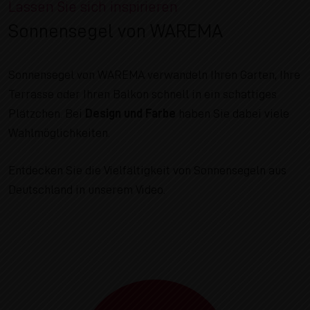
Lassen Sie sich inspirieren
Sonnensegel von WAREMA
Sonnensegel von WAREMA verwandeln Ihren Garten, Ihre
Terrasse oder Ihren Balkon schnell in ein schattiges
Plätzchen. Bei
Design und Farbe
haben Sie dabei viele
Wahlmöglichkeiten.
Entdecken Sie die Vielfältigkeit von Sonnensegeln aus
Deutschland in unserem Video.