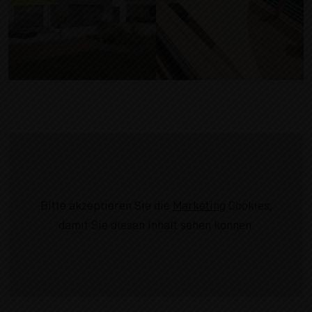
Bitte akzeptieren Sie die
Marketing
Cookies,
damit Sie diesen Inhalt sehen können.