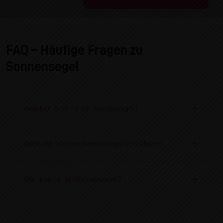
FAQ – Häufige Fragen zu
Sonnensegel
Welchen Stoff für ein Sonnensegel?
Wie kann man ein Sonnensegel befestigen?
Wie teuer ist ein Sonnensegel?