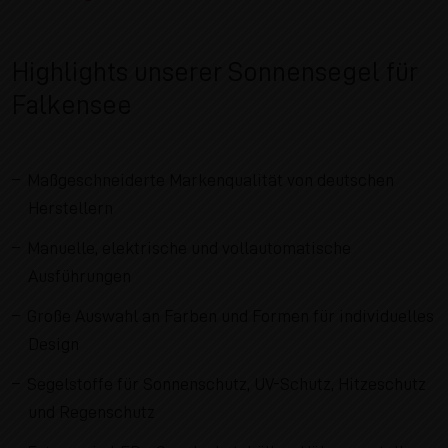
Highlights unserer Sonnensegel für
Falkensee
Maßgeschneiderte Markenqualität von deutschen
Herstellern
Manuelle, elektrische und vollautomatische
Ausführungen
Große Auswahl an Farben und Formen für individuelles
Design
Segelstoffe für Sonnenschutz, UV-Schutz, Hitzeschutz
und Regenschutz