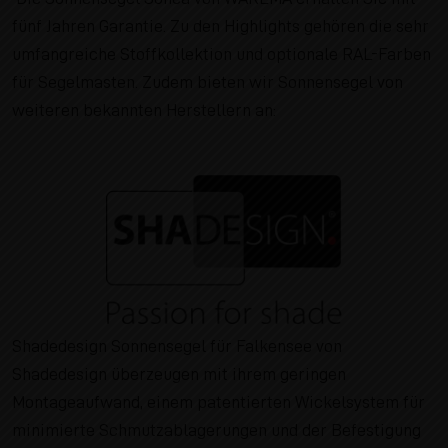
fünf Jahren Garantie. Zu den Highlights gehören die sehr
umfangreiche Stoffkollektion und optionale RAL-Farben
für Segelmasten. Zudem bieten wir Sonnensegel von
weiteren bekannten Herstellern an:
Shadedesign Sonnensegel für Falkensee von
Shadedesign überzeugen mit ihrem geringen
Montageaufwand, einem patentierten Wickelsystem für
minimierte Schmutzablagerungen und der Befestigung