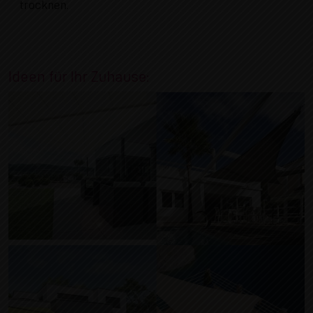
trocknen.
Ideen für Ihr Zuhause: