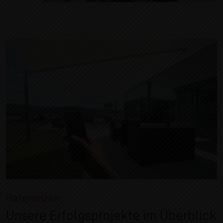
Referenzen
Unsere Erfolgsprojekte im Überblick