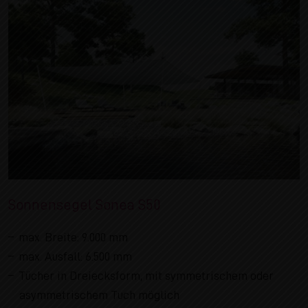
Sonnensegel Sonea S50
max. Breite: 9.000 mm
max. Ausfall: 6.500 mm
Tücher in Dreiecksform, mit symmetrischem oder
asymmetrischem Tuch möglich