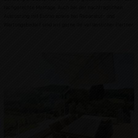
fachgerechte Montage. Auch bei der nachträglichen
Ausrüstung mit Extras sowie bei Reparatur- und
Wartungsbedarf sind wir gerne Ihr verlässlicher Partner.