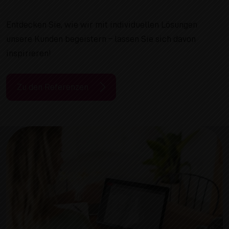
Entdecken Sie, wie wir mit individuellen Lösungen
unsere Kunden begeistern – lassen Sie sich davon
inspirieren!
Zu den Referenzen