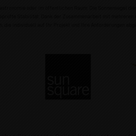
 Gastronomie oder im öffentlichen Raum: Die Sonnensegel dies
geprüfte Stabilität. Dank der Zusammenarbeit mit mehreren
 die individuell auf Ihr Projekt und Ihre Anforderungen abg