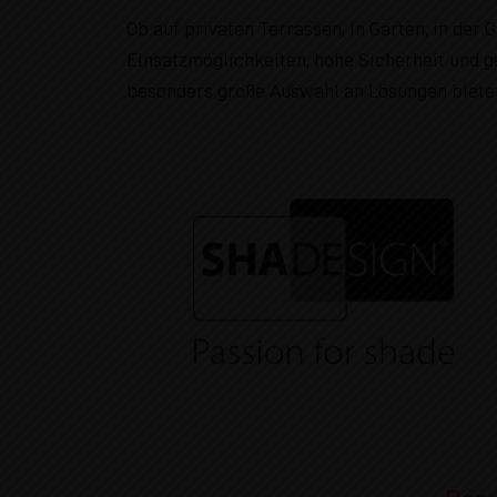
Ob auf privaten Terrassen, in Gärten, in der
Einsatzmöglichkeiten, hohe Sicherheit und 
besonders große Auswahl an Lösungen bieten,