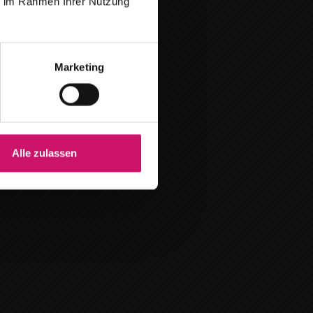
ie im Rahmen Ihrer Nutzung
Marketing
Alle zulassen