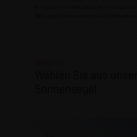
ermöglicht es Ihnen, genau den richtigen Far
der Lage, diese hochwertigen Sonnensegel au
WAREMA
Wählen Sie aus unser
Sonnensegel