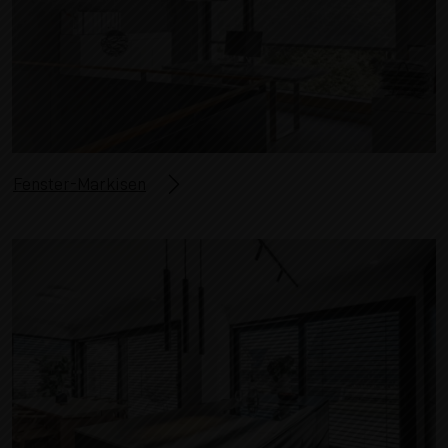
Fenster-Markisen