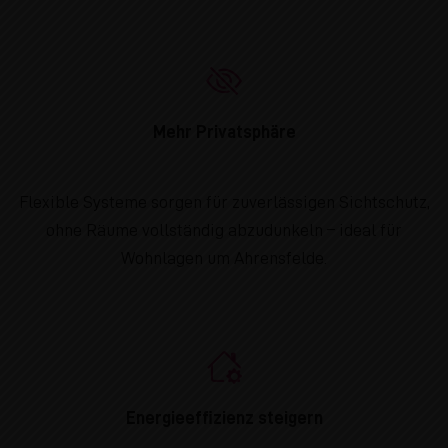
Mehr Privatsphäre
Flexible Systeme sorgen für zuverlässigen Sichtschutz,
ohne Räume vollständig abzudunkeln – ideal für
Wohnlagen um Ahrensfelde.
Energieeffizienz steigern