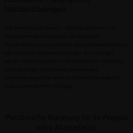
Standardlösungen
Jede Immobilie ist anders – deshalb setzen wir auf
maßgeschneiderte Konzepte. Ob besondere
Fensterformen, anspruchsvolle bauliche Gegebenheiten
oder konkrete Designvorstellungen: Alle Lösungen
werden sorgfältig geplant und fachgerecht umgesetzt.
Optional sorgen motorisierte Bedienungen,
Funksteuerungen oder smarte Automatisierungen für
zusätzlichen Komfort im Alltag.
Persönliche Beratung für Ihr Projekt
nahe Ahrensfelde