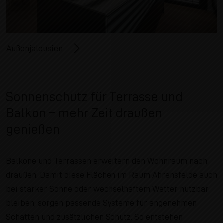
Außenjalousien
Sonnenschutz für Terrasse und
Balkon – mehr Zeit draußen
genießen
Balkone und Terrassen erweitern den Wohnraum nach
draußen. Damit diese Flächen im Raum Ahrensfelde auch
bei starker Sonne oder wechselhaftem Wetter nutzbar
bleiben, sorgen passende Systeme für angenehmen
Schatten und zusätzlichen Schutz. So entstehen