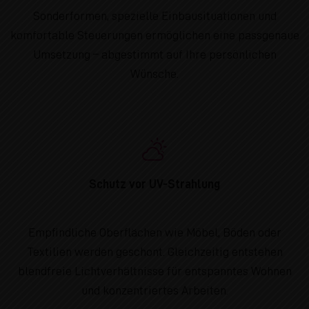
Sonderformen, spezielle Einbausituationen und
komfortable Steuerungen ermöglichen eine passgenaue
Umsetzung – abgestimmt auf Ihre persönlichen
Wünsche.
Schutz vor UV-Strahlung
Empfindliche Oberflächen wie Möbel, Böden oder
Textilien werden geschont. Gleichzeitig entstehen
blendfreie Lichtverhältnisse für entspanntes Wohnen
und konzentriertes Arbeiten.