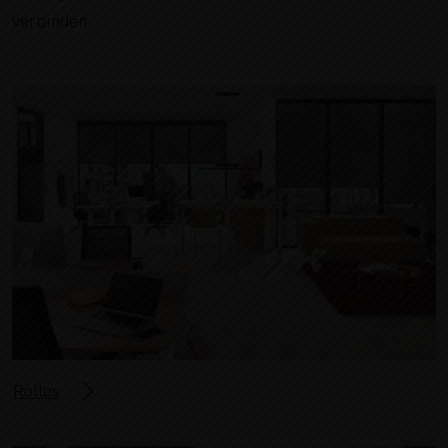
verbinden.
Rollos