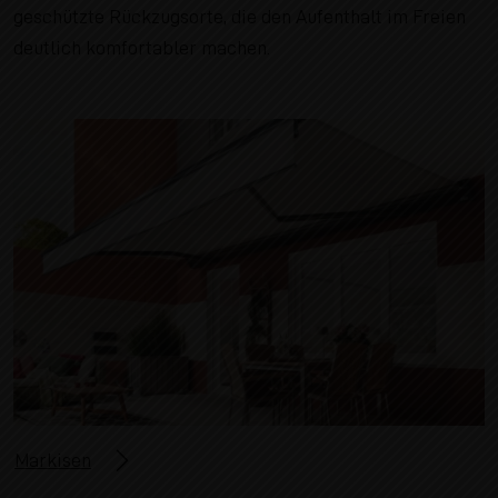
geschützte Rückzugsorte, die den Aufenthalt im Freien
deutlich komfortabler machen.
Markisen