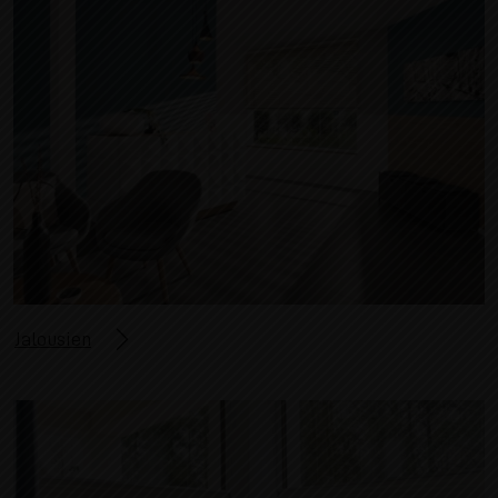
Jalousien