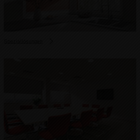
Speziallösungen