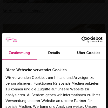
Verdunkelungsanlagen
Zustimmung
Details
Über Cookies
Diese Webseite verwendet Cookies
Wir verwenden Cookies, um Inhalte und Anzeigen zu
personalisieren, Funktionen für soziale Medien anbieten
zu können und die Zugriffe auf unsere Website zu
analysieren. Außerdem geben wir Informationen zu Ihrer
Vorhänge
Verwendung unserer Website an unsere Partner für
soziale Medien, Werbung und Analysen weiter. Unsere