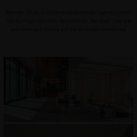
Weniger Hitze im Gebäude bedeutet geringeren Einsatz
von Klimageräten oder Ventilatoren. Das spart Energie
und wirkt sich positiv auf die laufenden Kosten aus.