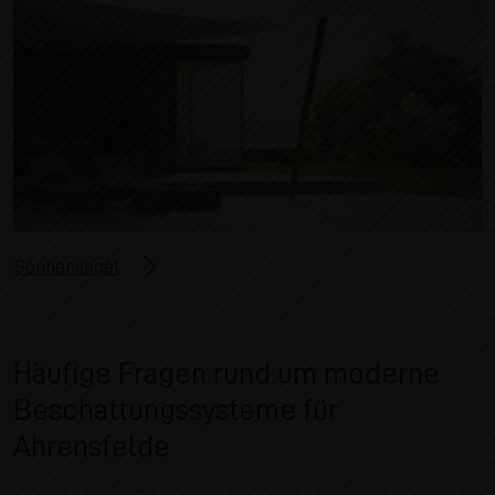
Sonnensegel
Häufige Fragen rund um moderne
Beschattungssysteme für
Ahrensfelde