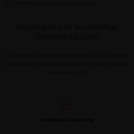
/
Produkte
/
Sonnenschutz Ahrensfelde
Warum sich eine hochwertige
Beschattung lohnt
Eine passende Lösung bietet weit mehr als nur Schatten.
Sie verbessert den Alltag spürbar und bringt zahlreiche
Vorteile mit sich:
Individuelle Anpassung