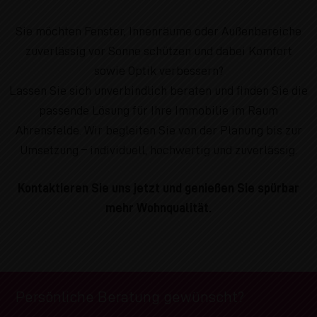
Sie möchten Fenster, Innenräume oder Außenbereiche
zuverlässig vor Sonne schützen und dabei Komfort
sowie Optik verbessern?
Lassen Sie sich unverbindlich beraten und finden Sie die
passende Lösung für Ihre Immobilie im Raum
Ahrensfelde. Wir begleiten Sie von der Planung bis zur
Umsetzung – individuell, hochwertig und zuverlässig.
Kontaktieren Sie uns jetzt und genießen Sie spürbar
mehr Wohnqualität.
Persönliche Beratung gewünscht?