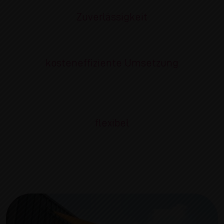
Zuverlässigkeit
kosteneffiziente Umsetzung
flexibel