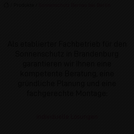
/
Produkte
/
Sonnenschutz Bernau bei Berlin
Als etablierter Fachbetrieb für den
Sonnenschutz in Brandenburg
garantieren wir Ihnen eine
kompetente Beratung, eine
gründliche Planung und eine
fachgerechte Montage:
individuelle Lösungen