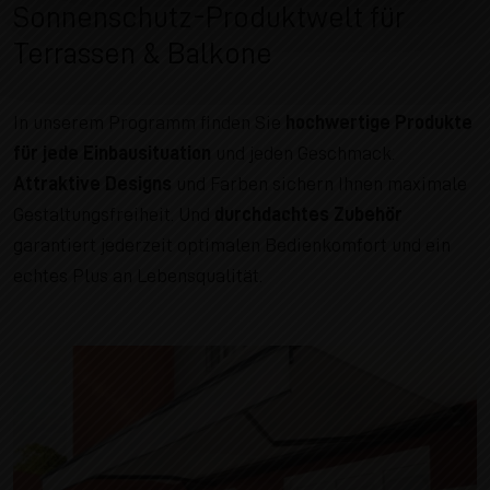
Sonnenschutz-Produktwelt für
Terrassen & Balkone
In unserem Programm finden Sie
hochwertige Produkte
für jede Einbausituation
und jeden Geschmack.
Attraktive Designs
und Farben sichern Ihnen maximale
Gestaltungsfreiheit. Und
durchdachtes Zubehör
garantiert jederzeit optimalen Bedienkomfort und ein
echtes Plus an Lebensqualität.