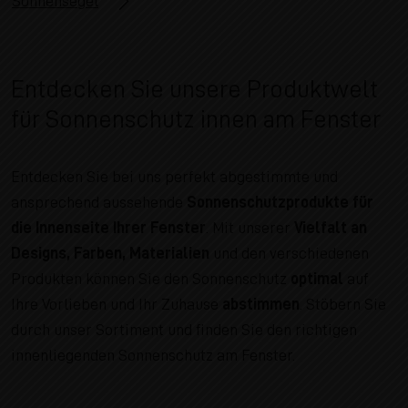
Sonnensegel
Entdecken Sie unsere Produktwelt
für Sonnenschutz innen am Fenster
Entdecken Sie bei uns perfekt abgestimmte und
ansprechend aussehende
Sonnenschutzprodukte für
die Innenseite Ihrer Fenster
. Mit unserer
Vielfalt an
Designs, Farben, Materialien
und den verschiedenen
Produkten können Sie den Sonnenschutz
optimal
auf
Ihre Vorlieben und Ihr Zuhause
abstimmen
. Stöbern Sie
durch unser Sortiment und finden Sie den richtigen
innenliegenden Sonnenschutz am Fenster.