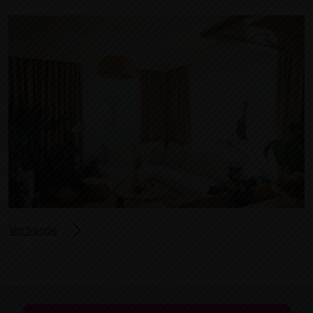
Vorhänge