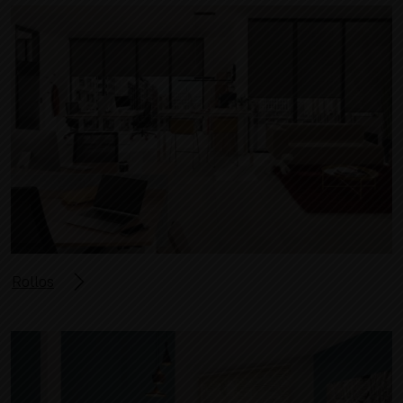
Rollos