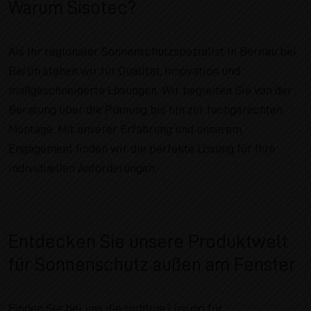
Warum Sisotec?
Als Ihr regionaler Sonnenschutzspezialist in Bernau bei
Berlin stehen wir für Qualität, Innovation und
maßgeschneiderte Lösungen. Wir begleiten Sie von der
Beratung über die Planung bis hin zur fachgerechten
Montage. Mit unserer Erfahrung und unserem
Engagement finden wir die perfekte Lösung für Ihre
individuellen Anforderungen.
Entdecken Sie unsere Produktwelt
für Sonnenschutz außen am Fenster
Finden Sie bei uns die richtige Lösung für