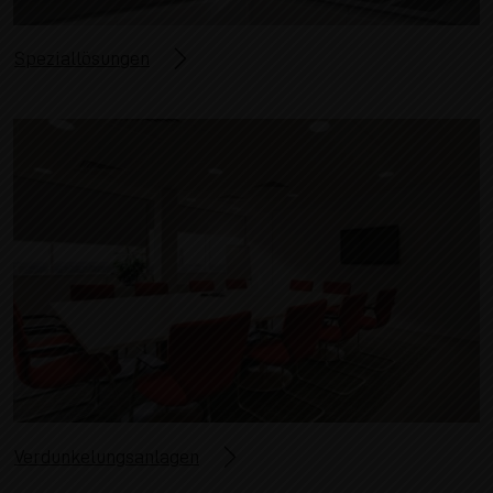
Speziallösungen
Verdunkelungsanlagen