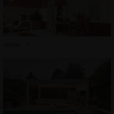
Markisen