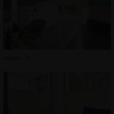
Jalousien