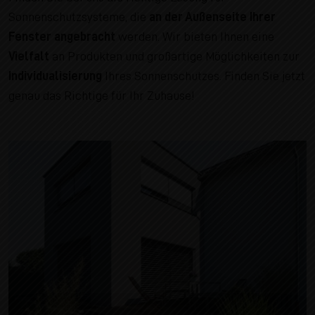
Sonnenschutzsysteme, die
an der Außenseite Ihrer
Fenster angebracht
werden. Wir bieten Ihnen eine
Vielfalt
an Produkten und großartige Möglichkeiten zur
Individualisierung
Ihres Sonnenschutzes. Finden Sie jetzt
genau das Richtige für Ihr Zuhause!