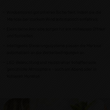
Windsensoren garantieren Sicherheit, indem sie die
Markise bei starkem Wind automatisch einfahren.
Elektrische Antriebe sorgen für ein müheloses Öffnen
und Schließen.
Intelligente Steuerungssysteme passen die Markise
automatisch an die Wetterbedingungen an
LED-Beleuchtung und Heizstrahler schaffen eine
gemütliche Atmosphäre – auch am Abend oder in
kühleren Monaten