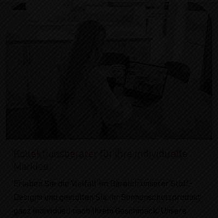
Kollektionsberater für Ihre individuelle
Markise
Erleben Sie die Vielfalt im Bereich unserer Stoff-
Designs und gestalten Sie Ihr Sonnenschutzprodukt
ganz individuell nach Ihrem Geschmack. Unsere