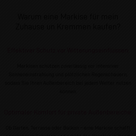
Warum eine Markise für mein
Zuhause un Kremmen kaufen?
Effektiver Schutz vor Witterungseinflüssen:
Markisen schützen zuverlässig vor intensiver
Sonneneinstrahlung und plötzlichen Regenschauern,
sodass Sie Ihren Außenbereich bei jedem Wetter nutzen
können.
Optimaler Komfort für private Außenbereiche:
Ob Garten, Terrasse oder Balkon – eine Markise schafft