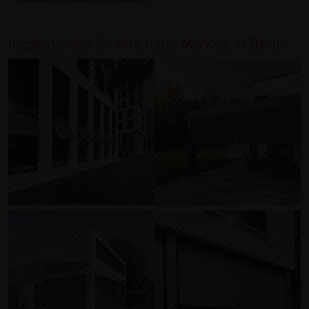
Inspirationen für Ihre neue Markise in Berlin