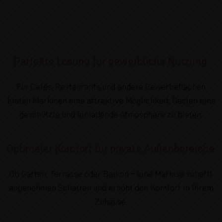
Perfekte Lösung für gewerbliche Nutzung:
Für Cafés, Restaurants und andere Gewerbeflächen
bieten Markisen eine attraktive Möglichkeit, Gästen eine
geschützte und einladende Atmosphäre zu bieten.
Optimaler Komfort für private Außenbereiche:
Ob Garten, Terrasse oder Balkon – eine Markise schafft
angenehmen Schatten und erhöht den Komfort in Ihrem
Zuhause.