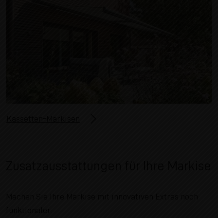
Kassetten-Markisen
Zusatzausstattungen für Ihre Markise
Machen Sie Ihre Markise mit innovativen Extras noch
funktionaler: