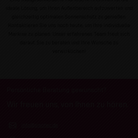
ideale Lösung, um Ihren Außenbereich aufzuwerten und
gleichzeitig optimalen Sonnenschutz zu genießen.
Kontaktieren Sie uns noch heute, um Ihre individuelle
Markise zu planen. Unser erfahrenes Team freut sich
darauf, Sie zu beraten und Ihre Wünsche zu
verwirklichen!
Persönliche Beratung gewünscht?
Wir freuen uns, von Ihnen zu hören.
info@sisotec.de