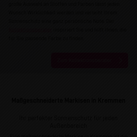
große Auswahl an Stoffen und Farben lässt jeden
Wunsch Wirklichkeit werden und verleiht Ihrem
Sonnenschutz eine ganz persönliche Note. Der
Kollektionsberater
inspiriert Sie und hilft Ihnen, die
für Sie passende Farbe zu finden.
Zum Kollektionsberater
Maßgeschneiderte Markisen in Kremmen
Ihr perfekter Sonnenschutz für jeden
Außenbereich
Eine maßgeschneiderte Markise in Kremmen ist die