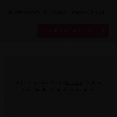
Sie erhalten sofort Ihr Angebot – starten Sie jetzt!
Jetzt Markise konfigurieren
Bitte akzeptieren Sie die
Marketing
Cookies,
damit Sie diesen Inhalt sehen können.