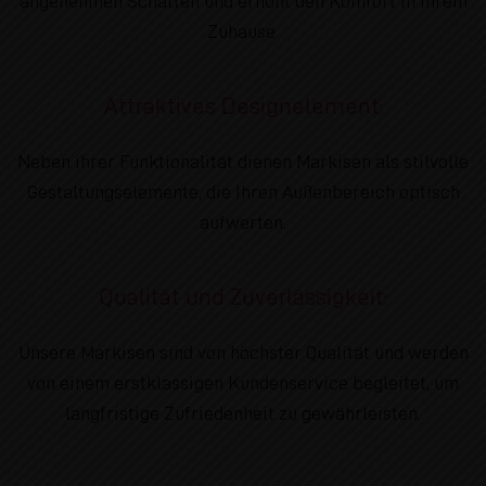
angenehmen Schatten und erhöht den Komfort in Ihrem
Zuhause.
Attraktives Designelement:
Neben ihrer Funktionalität dienen Markisen als stilvolle
Gestaltungselemente, die Ihren Außenbereich optisch
aufwerten.
Qualität und Zuverlässigkeit:
Unsere Markisen sind von höchster Qualität und werden
von einem erstklassigen Kundenservice begleitet, um
langfristige Zufriedenheit zu gewährleisten.