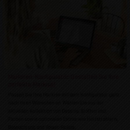
Markisen-Konfigurator: Gestalten Sie Ihre
perfekte Markise!
Passen Sie Ihre Markise mit dem Konfigurator ganz
nach Ihren Wünschen an. Wählen Sie aus der
aktuellen Kollektion von Dessins, Stoffen und
Farben sowie optionalen Extras wie Heizstrahlern,
Beleuchtung und Volant-Rollos.