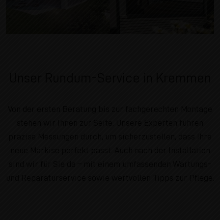
Unser Rundum-Service in Kremmen
Von der ersten Beratung bis zur fachgerechten Montage
stehen wir Ihnen zur Seite. Unsere Experten führen
präzise Messungen durch, um sicherzustellen, dass Ihre
neue Markise perfekt passt. Auch nach der Installation
sind wir für Sie da – mit einem umfassenden Wartungs-
und Reparaturservice sowie wertvollen Tipps zur Pflege.