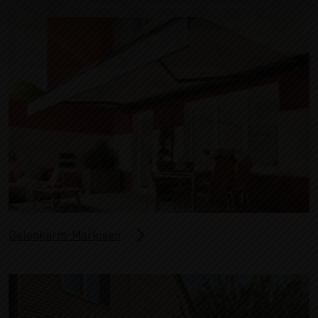
Gelenkarm-Markisen