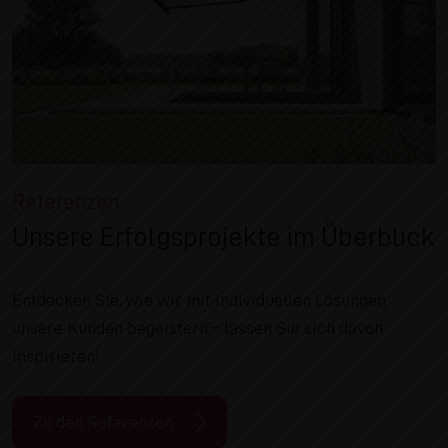
Referenzen
Unsere Erfolgsprojekte im Überblick
Entdecken Sie, wie wir mit individuellen Lösungen
unsere Kunden begeistern – lassen Sie sich davon
inspirieren!
Zu den Referenzen