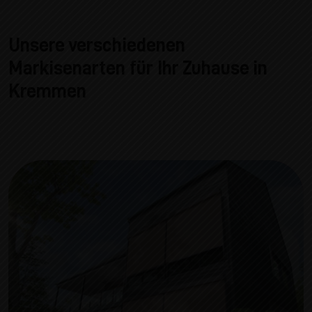
Unsere verschiedenen
Markisenarten für Ihr Zuhause in
Kremmen