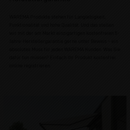
WAREMA Produkte stehen für Langlebigkeit,
Funktionalität und hohe Qualität. Und das stellen
wir mit der am Markt einzigartigen kostenfreien 5-
Jahre-Herstellergarantie gerne unter Beweis – ein
absolutes Muss für jeden WAREMA Kunden. Was Sie
dafür tun müssen? Einfach Ihr Produkt kostenfrei
online registrieren.