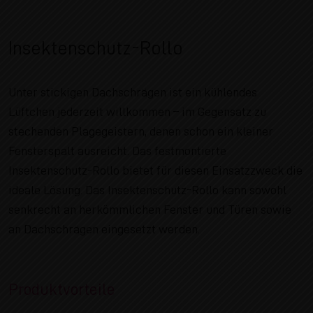
Insektenschutz-Rollo
Unter stickigen Dachschrägen ist ein kühlendes
Lüftchen jederzeit willkommen – im Gegensatz zu
stechenden Plagegeistern, denen schon ein kleiner
Fensterspalt ausreicht. Das festmontierte
Insektenschutz-Rollo bietet für diesen Einsatzzweck die
ideale Lösung. Das Insektenschutz-Rollo kann sowohl
senkrecht an herkömmlichen Fenster und Türen sowie
an Dachschrägen eingesetzt werden.
Produktvorteile