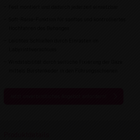
Fest montiert und dadurch jederzeit einsetzbar
Soft-Raise-Funktion für sanftes und kontrolliertes
Hochfahren des Behanges
Leichtes Schließen durch Einrasten im
Labyrinthverschluss
Windstabilität durch seitliche Fixierung der Gaze
mittels Bürstenkeder in den Führungsschienen
Jetzt unverbindliches Angebot anfordern!
Produktdetails