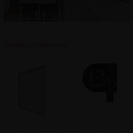
Details und Varianten