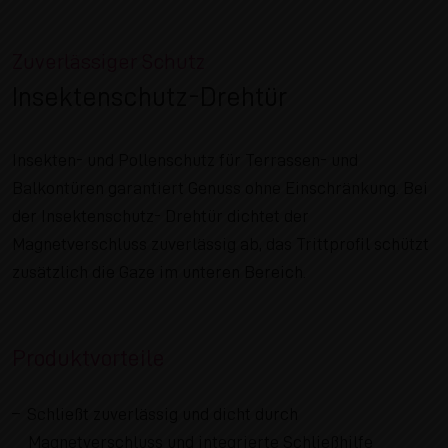
Zuverlässiger Schutz
Insektenschutz-Drehtür
Insekten- und Pollenschutz für Terrassen- und
Balkontüren garantiert Genuss ohne Einschränkung. Bei
der Insektenschutz- Drehtür dichtet der
Magnetverschluss zuverlässig ab, das Trittprofil schützt
zusätzlich die Gaze im unteren Bereich.
Produktvorteile
Schließt zuverlässig und dicht durch
Magnetverschluss und integrierte Schließhilfe