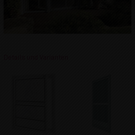
Details und Varianten