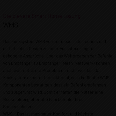
Die clevere Smart Home Lösung
WMS
Das Funksystem WMS vereint modernste Technik und
ästhetisches Design zu einer Funksteuerung für
gehobene Ansprüche. Über das Weitergeben der Befehle
von Empfänger zu Empfänger (Mesh-Netzwerk) können
auch weit entfernte Produkte erreicht werden. Das
Funksystem arbeitet bidirektional, dass heißt alle WMS
Komponenten bestätigen, dass ein Befehl empfangen
und ausgeführt wird. Somit erhalten die Nutzer eine
Rückmeldung über alle Fahrbefehle Ihres
Sonnenschutzes.
WMS – Das ist maximaler Komfort und höchste