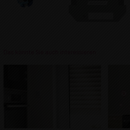
Das könnte Sie auch interessieren