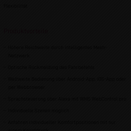
Flexibilität
Produktvorteile
Höhere Reichweite durch intelligentes Mesh-
Netzwerk
Optische Rückmeldung des Fahrbefehls
Weltweite Bedienung über Android-App, iOS-App oder
per Webbrowser
Sprachsteuerung über Alexa mit WMS WebControl pro
Individuelle Szenen möglich
Anfahren individueller Komfortpositionen mit nur
einem Knopfdruck