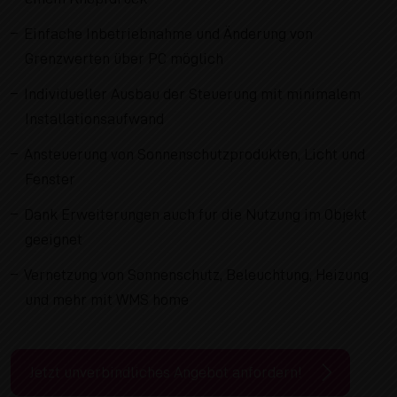
Einfache Inbetriebnahme und Änderung von
Grenzwerten über PC möglich
Individueller Ausbau der Steuerung mit minimalem
Installationsaufwand
Ansteuerung von Sonnenschutzprodukten, Licht und
Fenster
Dank Erweiterungen auch fur die Nutzung im Objekt
geeignet
Vernetzung von Sonnenschutz, Beleuchtung, Heizung
und mehr mit WMS home
Jetzt unverbindliches Angebot anfordern!