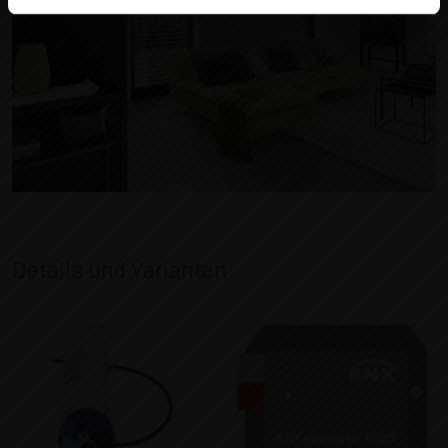
Details und Varianten