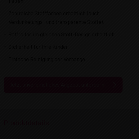
Falten.
Zahlreiche Stofffarben erhältlich (auch
Verdunkelungs- und transparente Stoffe).
Raffrollos im gleichen Stoff-Design erhältlich
Sicherheit für Ihre Kinder
Einfache Reinigung der Vorhänge
Jetzt unverbindliches Angebot anfordern!
Produktdetails