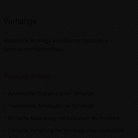
Vorhänge
Klassische Vorhänge an Haken mit besonders
dekorativem Welleneffekt.
Produktvorteile
Ästhetische Drapierung der Vorhänge.
Praktisches Aufhängen der Vorhänge.
Einfache Abdeckung und Aufziehen des Fensters.
Perfekte Verteilung der Vorhänge ohne zusätzliche