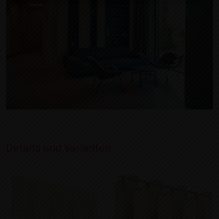
Details und Varianten