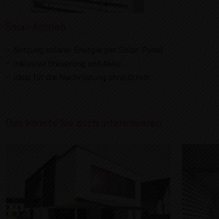
Solar-Antrieb
Nutzung solarer Energie per Solar-Panel
inklusive Steuerung und Akku
ideal für die Nachrüstung ohne Strom
Das könnte Sie auch interessieren