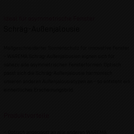
Ideal für asymmetrische Fenster
Schräg-Außenjalousie
Maßgeschneiderter Sonnenschutz für innovative Fenster
– WAREMA Schräg-Außenjalousien eignen sich für
nahezu alle asymmetrischen Fensterformen. Optisch
passt sich die Schräg-Außenjalousie harmonisch
unseren anderen Außenjalousietypen an – so entsteht ein
einheitliches Erscheinungsbild.
Produktvorteile
Optisch angepasst an alle anderen WAREMA