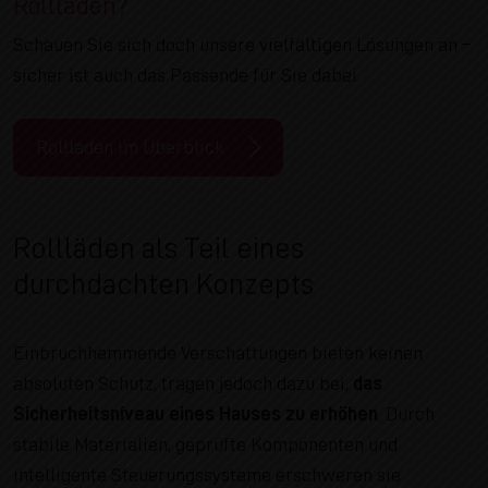
Rollläden?
Schauen Sie sich doch unsere vielfältigen Lösungen an –
sicher ist auch das Passende für Sie dabei.
Rollladen im Überblick
Rollläden als Teil eines
durchdachten Konzepts
Einbruchhemmende Verschattungen bieten keinen
absoluten Schutz, tragen jedoch dazu bei,
das
Sicherheitsniveau eines Hauses zu erhöhen
. Durch
stabile Materialien, geprüfte Komponenten und
intelligente Steuerungssysteme erschweren sie