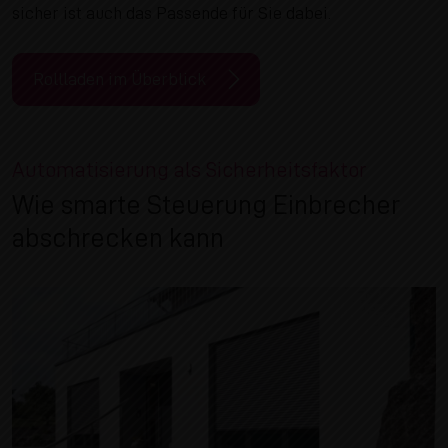
sicher ist auch das Passende für Sie dabei.
Rollladen im Überblick
Automatisierung als Sicherheitsfaktor
Wie smarte Steuerung Einbrecher
abschrecken kann