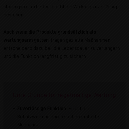
störungsfrei arbeiten, bleibt die Wirkung zuverlässig
bestehen.
Auch wenn die Produkte grundsätzlich als
wartungsarm gelten
, tragen gezielte Maßnahmen
entscheidend dazu bei, die Lebensdauer zu verlängern
und die Funktion langfristig zu sichern.
Gute Gründe für regelmäßige Wartung
Zuverlässige Funktion:
Erhält die
Schutzwirkung durch saubere, intakte
Mechanik