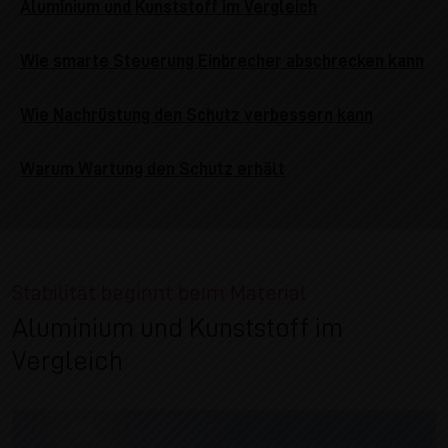
Aluminium und Kunststoff im Vergleich
Wie smarte Steuerung Einbrecher abschrecken kann
Wie Nachrüstung den Schutz verbessern kann
Warum Wartung den Schutz erhält
Stabilität beginnt beim Material
Aluminium und Kunststoff im
Vergleich