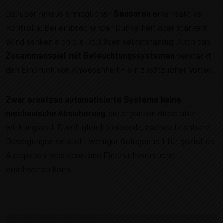
Darüber hinaus ermöglichen
Sensoren
eine reaktive
Kontrolle: Bei einbrechender Dunkelheit oder starkem
Wind senken sich die Rollläden selbstständig. Auch das
Zusammenspiel mit Beleuchtungssystemen
verstärkt
den Eindruck von Anwesenheit – ein zusätzlicher Vorteil.
Zwar ersetzen automatisierte Systeme
keine
mechanische Absicherung
, sie ergänzen diese aber
wirkungsvoll. Durch gleichbleibende, nachvollziehbare
Bewegungen entsteht weniger Gelegenheit für gezieltes
Ausspähen, was spontane Einbruchsversuche
erschweren kann.