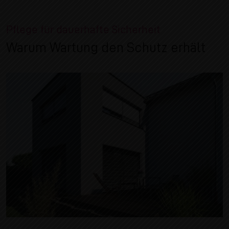
Pflege für dauerhafte Sicherheit
Warum Wartung den Schutz erhält