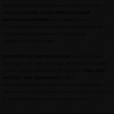
gegenüber mechanischen Einwirkungen. Durch ihre
Bauweise
erhöhen sie den Widerstand gegen
gewaltsames Aufhebeln
und tragen dazu bei,
Einbruchsversuche zu erschweren. Stranggepresste
Aluminiumprofile bieten mehr Stabilität als
rollgeformte Ausführungen.
Kunststoff-Rollläden sind leichter
und in der Regel
kostengünstiger, jedoch weniger abwehrend. Sie eignen
sich vor allem in Bereichen, bei denen der
Fokus eher
auf Sicht- oder Sonnenschutz
liegt. In
sicherheitsrelevanten Zonen – etwa im Erdgeschoss
oder an leicht zugänglichen Fenstern – ist die Investition
in hochwertige Aluminium-Lösungen sinnvoll.