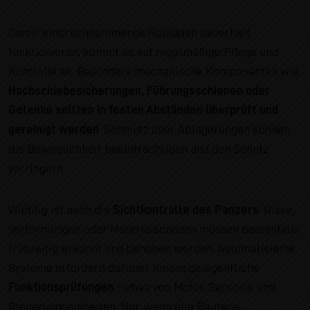
Damit einbruchhemmende Rollläden dauerhaft
funktionieren, kommt es auf regelmäßige Pflege und
Kontrolle an. Besonders mechanische Komponenten wie
Hochschiebesicherungen, Führungsschienen oder
Gelenke sollten in festen Abständen überprüft und
gereinigt werden
. Schmutz oder Ablagerungen können
die Beweglichkeit beeinträchtigen und den Schutz
verringern.
Wichtig ist auch die
Sichtkontrolle des Panzers
: Risse,
Verformungen oder Materialschäden müssen bestenfalls
frühzeitig erkannt und behoben werden. Automatisierte
Systeme erfordern darüber hinaus gelegentliche
Funktionsprüfungen
– etwa von Motor, Sensorik und
Steuerungseinheiten. Nur, wenn alle Bauteile