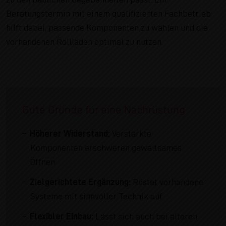
Beratungstermin mit einem qualifizierten Fachbetrieb
hilft dabei, passende Komponenten zu wählen und die
vorhandenen Rollläden optimal zu nutzen.
Gute Gründe für eine Nachrüstung
Höherer Widerstand:
Verstärkte
Komponenten erschweren gewaltsames
Öffnen
Zielgerichtete Ergänzung:
Rüstet vorhandene
Systeme mit sinnvoller Technik auf
Flexibler Einbau:
Lässt sich auch bei älteren