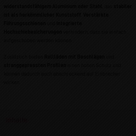
widerstandsfähigem Aluminium oder Stahl
, das
stabiler
ist als herkömmlicher Kunststoff
.
Verstärkte
Führungsschienen
und
integrierte
Hochschiebesicherungen
verhindern, dass sie einfach
aufgeschoben werden können.
Zusätzlich bieten
Rollläden mit Beschlägen
und
stranggepressten Profilen
einen hohen Schutz und
können dadurch auch abschreckend auf Einbrecher
wirken.
Inhalte