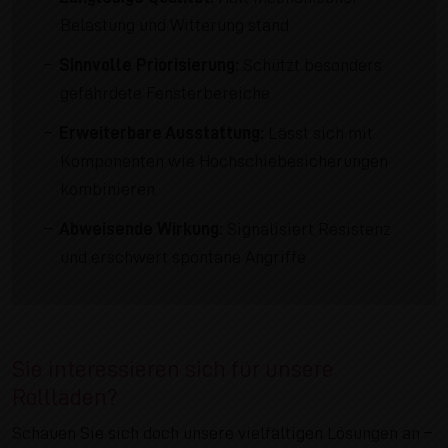
Belastung und Witterung stand
Sinnvolle Priorisierung:
Schützt besonders
gefährdete Fensterbereiche
Erweiterbare Ausstattung:
Lässt sich mit
Komponenten wie Hochschiebesicherungen
kombinieren
Abweisende Wirkung:
Signalisiert Resistenz
und erschwert spontane Angriffe
Sie interessieren sich für unsere
Rollläden?
Schauen Sie sich doch unsere vielfältigen Lösungen an –