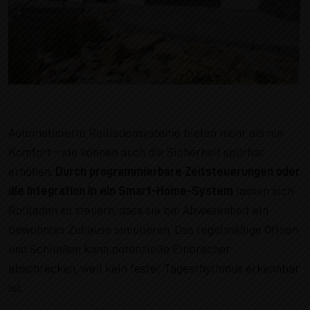
Automatisierte Rollladensysteme bieten mehr als nur
Komfort – sie können auch die Sicherheit spürbar
erhöhen.
Durch programmierbare Zeitsteuerungen oder
die Integration in ein Smart-Home-System
lassen sich
Rollläden so steuern, dass sie bei Abwesenheit ein
bewohntes Zuhause simulieren. Das regelmäßige Öffnen
und Schließen kann potenzielle Einbrecher
abschrecken, weil kein fester Tagesrhythmus erkennbar
ist.