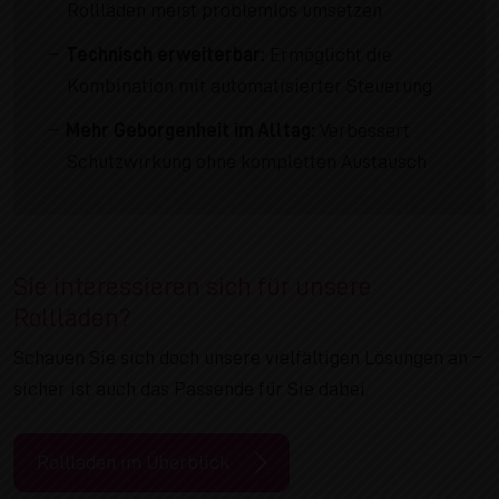
Rollläden meist problemlos umsetzen
Technisch erweiterbar:
Ermöglicht die
Kombination mit automatisierter Steuerung
Mehr Geborgenheit im Alltag:
Verbessert
Schutzwirkung ohne kompletten Austausch
Sie interessieren sich für unsere
Rollläden?
Schauen Sie sich doch unsere vielfältigen Lösungen an –
sicher ist auch das Passende für Sie dabei.
Rollladen im Überblick