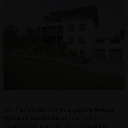
Beim Thema Einbruchhemmung spielt
die Wahl des
Materials
eine entscheidende Rolle. Aluminium-
Rollläden gelten als robust und widerstandsfähig