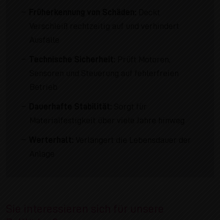
Früherkennung von Schäden:
Deckt
Verschleiß rechtzeitig auf und verhindert
Ausfälle
Technische Sicherheit:
Prüft Motoren,
Sensoren und Steuerung auf fehlerfreien
Betrieb
Dauerhafte Stabilität:
Sorgt für
Materialfestigkeit über viele Jahre hinweg
Werterhalt:
Verlängert die Lebensdauer der
Anlage
Sie interessieren sich für unsere